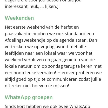
interessant, leuk, ... lijken.)
Weekenden
Het eerste weekend van de herfst en
paasvakantie hebben we ook standaard een
Afdelingsweekendje op de agenda staan. Dan
vertrekken we op vrijdag avond met alle
leeftijden naar een lokaal waar we voor het
weekend verblijven en gaan genieten van de
lokale natuur, om op zondag terug te keren met
een hoop leuke verhalen! Hierover proberen we
altijd goed op tijd te communiceren zodat jullie
dit zeker niet hoeven te missen!
WhatsApp groepen
Sinds kort hebben we ook twee WhatsApp