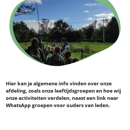
Hier kan je algemene info vinden over onze
afdeling, zoals onze leeftijdsgroepen en hoe wij
onze activiteiten verdelen, naast een link naar
WhatsApp groepen voor ouders van leden.