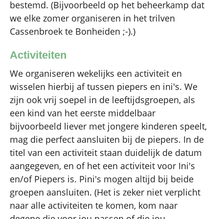
bestemd. (Bijvoorbeeld op het beheerkamp dat
we elke zomer organiseren in het trilven
Cassenbroek te Bonheiden ;-).)
Activiteiten
We organiseren wekelijks een activiteit en
wisselen hierbij af tussen piepers en ini's. We
zijn ook vrij soepel in de leeftijdsgroepen, als
een kind van het eerste middelbaar
bijvoorbeeld liever met jongere kinderen speelt,
mag die perfect aansluiten bij de piepers. In de
titel van een activiteit staan duidelijk de datum
aangegeven, en of het een activiteit voor Ini's
en/of Piepers is. Pini's mogen altijd bij beide
groepen aansluiten. (Het is zeker niet verplicht
naar alle activiteiten te komen, kom naar
degene die voor jou passen of die jou