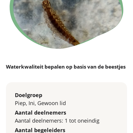
Waterkwaliteit bepalen op basis van de beestjes
Doelgroep
Piep, Ini, Gewoon lid
Aantal deelnemers
Aantal deelnemers: 1 tot oneindig
Aantal begeleiders