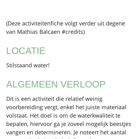
(Deze activiteitenfiche volgt verder uit degene
van Mathias Balcaen #credits)
LOCATIE
Stilstaand water!
ALGEMEEN VERLOOP
Dit is een activiteit die relatief weinig
voorbereiding vergt, enkel het juiste materiaal
volstaat. Het doel is om de waterkwaliteit te
bepalen, hiervoor ga je zoveel mogelijk beestjes
vangen en determineren. Je noteert het aantal