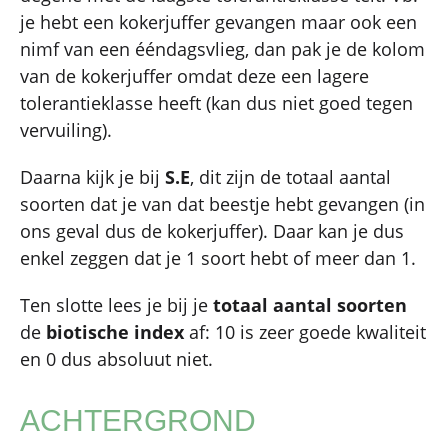
je hebt een kokerjuffer gevangen maar ook een
nimf van een ééndagsvlieg, dan pak je de kolom
van de kokerjuffer omdat deze een lagere
tolerantieklasse heeft (kan dus niet goed tegen
vervuiling).
Daarna kijk je bij
S.E
, dit zijn de totaal aantal
soorten dat je van dat beestje hebt gevangen (in
ons geval dus de kokerjuffer). Daar kan je dus
enkel zeggen dat je 1 soort hebt of meer dan 1.
Ten slotte lees je bij je
totaal aantal soorten
de
biotische index
af: 10 is zeer goede kwaliteit
en 0 dus absoluut niet.
ACHTERGROND