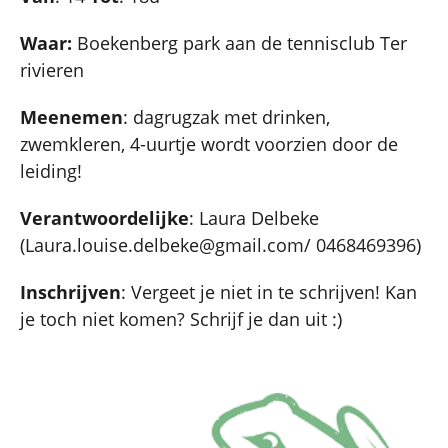
Waar:
Boekenberg park aan de tennisclub Ter
rivieren
Meenemen
: dagrugzak met drinken,
zwemkleren, 4-uurtje wordt voorzien door de
leiding!
Verantwoordelijke
: Laura Delbeke
(Laura.louise.delbeke@gmail.com/ 0468469396)
Inschrijven
: Vergeet je niet in te schrijven! Kan
je toch niet komen? Schrijf je dan uit :)