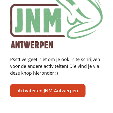
Psstt vergeet niet om je ook in te schrijven
voor de andere activiteiten! Die vind je via
deze knop hieronder :)
Activiteiten JNM Antwerpen