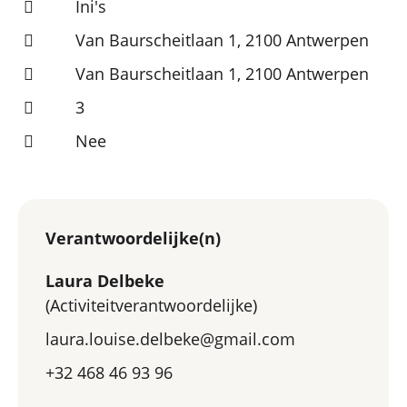
Ini's
Van Baurscheitlaan 1, 2100 Antwerpen
Van Baurscheitlaan 1, 2100 Antwerpen
3
Nee
Verantwoordelijke(n)
Laura Delbeke
(Activiteitverantwoordelijke)
laura.louise.delbeke@gmail.com
+32 468 46 93 96