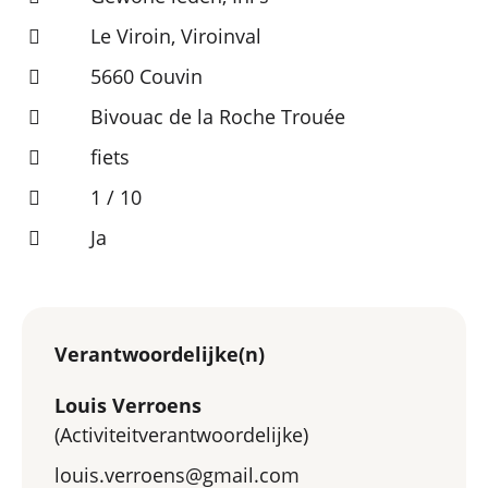
Le Viroin, Viroinval
5660 Couvin
Bivouac de la Roche Trouée
fiets
1 / 10
Ja
Verantwoordelijke(n)
Louis Verroens
(Activiteitverantwoordelijke)
louis.verroens@gmail.com