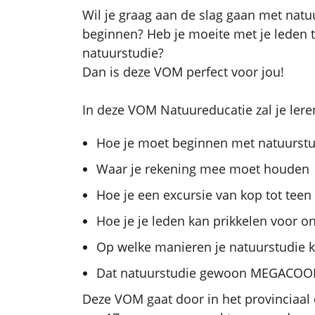
Wil je graag aan de slag gaan met natu
beginnen? Heb je moeite met je leden
natuurstudie?
Dan is deze VOM perfect voor jou!
In deze VOM Natuureducatie zal je lere
Hoe je moet beginnen met natuurstu
Waar je rekening mee moet houden
Hoe je een excursie van kop tot teen
Hoe je je leden kan prikkelen voor o
Op welke manieren je natuurstudie 
Dat natuurstudie gewoon MEGACOOL 
Deze VOM gaat door in het provinciaal 