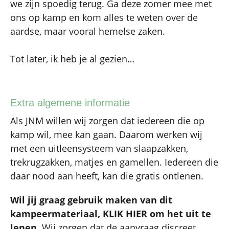
we zijn spoedig terug. Ga deze zomer mee met
ons op kamp en kom alles te weten over de
aardse, maar vooral hemelse zaken.
Tot later, ik heb je al gezien…
Extra algemene informatie
Als JNM willen wij zorgen dat iedereen die op
kamp wil, mee kan gaan. Daarom werken wij
met een uitleensysteem van slaapzakken,
trekrugzakken, matjes en gamellen. Iedereen die
daar nood aan heeft, kan die gratis ontlenen.
Wil jij graag gebruik maken van dit
kampeermateriaal,
KLIK HIER
om het uit te
lenen.
Wij zorgen dat de aanvraag discreet