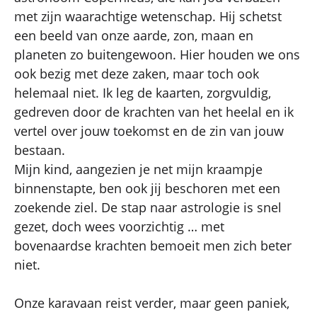
met zijn waarachtige wetenschap. Hij schetst
een beeld van onze aarde, zon, maan en
planeten zo buitengewoon. Hier houden we ons
ook bezig met deze zaken, maar toch ook
helemaal niet. Ik leg de kaarten, zorgvuldig,
gedreven door de krachten van het heelal en ik
vertel over jouw toekomst en de zin van jouw
bestaan.
Mijn kind, aangezien je net mijn kraampje
binnenstapte, ben ook jij beschoren met een
zoekende ziel. De stap naar astrologie is snel
gezet, doch wees voorzichtig … met
bovenaardse krachten bemoeit men zich beter
niet.
Onze karavaan reist verder, maar geen paniek,