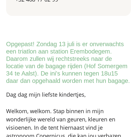
Opgepast! Zondag 13 juli is er onverwachts
een triatlon aan station Erembodegem.
Daarom zullen wij rechtstreeks naar de
locatie van de bagage rijden (Hof Somergem
34 te Aalst). De ini's kunnen tegen 18u15
daar dan opgehaald worden met hun bagage.
Dag dag mijn liefste kindertjes,
Welkom, welkom. Stap binnen in mijn
wonderlijke wereld van geuren, kleuren en
visioenen. In de tent hiernaast vind je
astronoom Copernicus, die kan jou verbazen