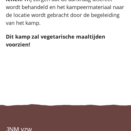
wordt behandeld en het kampeermateriaal naar
de locatie wordt gebracht door de begeleiding
van het kamp.
Dit kamp zal vegetarische maaltijden
voorzien!
JNM vzw