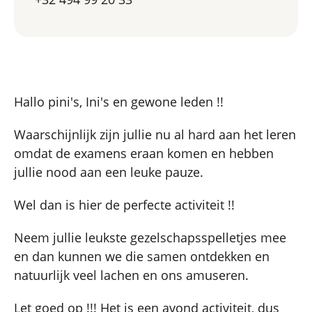
Hallo pini's, Ini's en gewone leden !!
Waarschijnlijk zijn jullie nu al hard aan het leren
omdat de examens eraan komen en hebben
jullie nood aan een leuke pauze.
Wel dan is hier de perfecte activiteit !!
Neem jullie leukste gezelschapsspelletjes mee
en dan kunnen we die samen ontdekken en
natuurlijk veel lachen en ons amuseren.
Let goed op !!! Het is een avond activiteit, dus