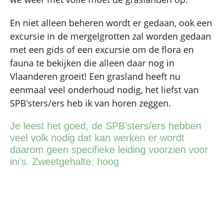
En niet alleen beheren wordt er gedaan, ook een
excursie in de mergelgrotten zal worden gedaan
met een gids of een excursie om de flora en
fauna te bekijken die alleen daar nog in
Vlaanderen groeit! Een grasland heeft nu
eenmaal veel onderhoud nodig, het liefst van
SPB’sters/ers heb ik van horen zeggen.
Je leest het goed, de SPB’sters/ers hebben
veel volk nodig dat kan werken er wordt
daarom geen specifieke leiding voorzien voor
ini’s. Zweetgehalte: hoog