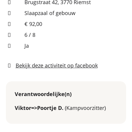
Brugstraat 42, 3770 Riemst
Slaapzaal of gebouw
€ 92,00
6 / 8
Ja
Bekijk deze activiteit op facebook
Verantwoordelijke(n)
Viktor=>Poortje D.
(Kampvoorzitter)