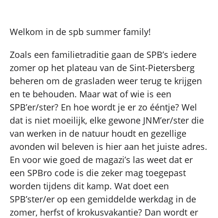
Welkom in de spb summer family!
Zoals een familietraditie gaan de SPB’s iedere
zomer op het plateau van de Sint-Pietersberg
beheren om de grasladen weer terug te krijgen
en te behouden. Maar wat of wie is een
SPB’er/ster? En hoe wordt je er zo ééntje? Wel
dat is niet moeilijk, elke gewone JNM’er/ster die
van werken in de natuur houdt en gezellige
avonden wil beleven is hier aan het juiste adres.
En voor wie goed de magazi’s las weet dat er
een SPBro code is die zeker mag toegepast
worden tijdens dit kamp. Wat doet een
SPB’ster/er op een gemiddelde werkdag in de
zomer, herfst of krokusvakantie? Dan wordt er