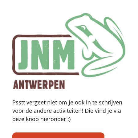
Psstt vergeet niet om je ook in te schrijven
voor de andere activiteiten! Die vind je via
deze knop hieronder :)