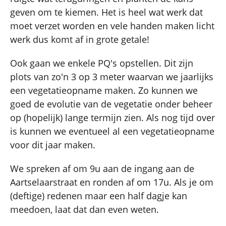
geven om te kiemen. Het is heel wat werk dat
moet verzet worden en vele handen maken licht
werk dus komt af in grote getale!
Ook gaan we enkele PQ's opstellen. Dit zijn
plots van zo'n 3 op 3 meter waarvan we jaarlijks
een vegetatieopname maken. Zo kunnen we
goed de evolutie van de vegetatie onder beheer
op (hopelijk) lange termijn zien. Als nog tijd over
is kunnen we eventueel al een vegetatieopname
voor dit jaar maken.
We spreken af om 9u aan de ingang aan de
Aartselaarstraat en ronden af om 17u. Als je om
(deftige) redenen maar een half dagje kan
meedoen, laat dat dan even weten.