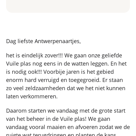
Dag liefste Antwerpenaartjes,
het is eindelijk zover!!! We gaan onze geliefde
Vuile plas nog eens in de watten leggen. En het
is nodig ook!!! Voorbije jaren is het gebied
enorm hard verruigd en toegegroeid. Er staan
zo veel zeldzaamheden dat we het niet kunnen
laten verkommeren.
Daarom starten we vandaag met de grote start
van het beheer in de Vuile plas! We gaan
vandaag vooral maaien en afvoeren zodat we de
ruigte wat terugdringen en planten de kans