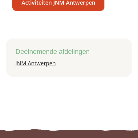
Activiteiten JNM Antwerpen
Deelnemende afdelingen
JNM Antwerpen