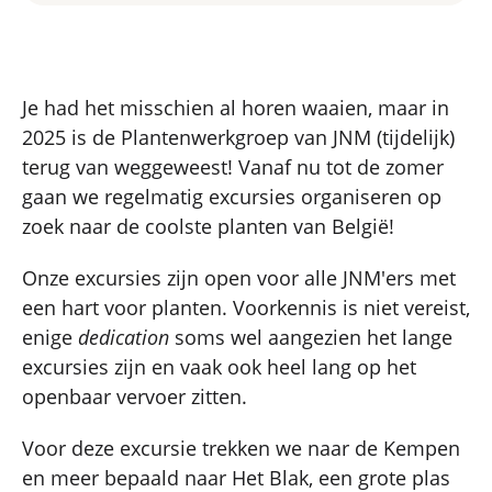
Je had het misschien al horen waaien, maar in
2025 is de Plantenwerkgroep van JNM (tijdelijk)
terug van weggeweest! Vanaf nu tot de zomer
gaan we regelmatig excursies organiseren op
zoek naar de coolste planten van België!
Onze excursies zijn open voor alle JNM'ers met
een hart voor planten. Voorkennis is niet vereist,
enige
dedication
soms wel aangezien het lange
excursies zijn en vaak ook heel lang op het
openbaar vervoer zitten.
Voor deze excursie trekken we naar de Kempen
en meer bepaald naar Het Blak, een grote plas