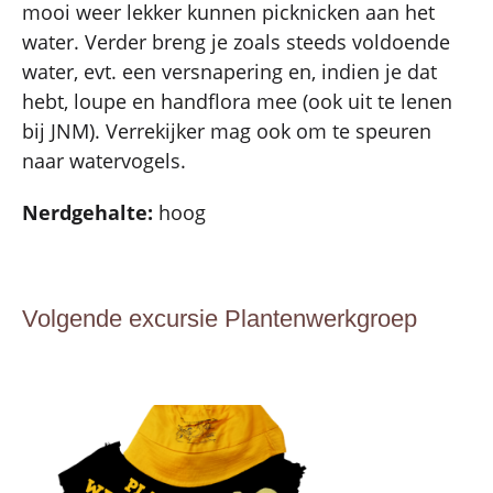
mooi weer lekker kunnen picknicken aan het
water. Verder breng je zoals steeds voldoende
water, evt. een versnapering en, indien je dat
hebt, loupe en handflora mee (ook uit te lenen
bij JNM). Verrekijker mag ook om te speuren
naar watervogels.
Nerdgehalte:
hoog
Volgende excursie Plantenwerkgroep