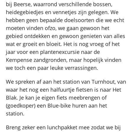
bij Beerse, waarrond verschillende bossen,
heidegebiedjes en vennetjes zijn gelegen. We
hebben geen bepaalde doelsoorten die we echt
moeten vinden ofzo, we gaan gewoon het
gebied ontdekken en gewoon genieten van alles
wat er groeit en bloeit. Het is nog vroeg of het
jaar voor een plantenexcursie naar de
Kempense zandgronden, maar hopelijk vinden
we toch een paar leuke verrassingen.
We spreken af aan het station van Turnhout, van
waar het nog een halfuurtje fietsen is naar Het
Blak. Je kan je eigen fiets meebrengen of
(goedkoper) een Blue-bike huren aan het
station.
Breng zeker een lunchpakket mee zodat we bij