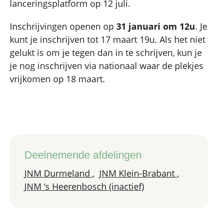
lanceringsplatform op 12 juli.
Inschrijvingen openen op
31 januari om 12u
. Je
kunt je inschrijven tot 17 maart 19u. Als het niet
gelukt is om je tegen dan in te schrijven, kun je
je nog inschrijven via nationaal waar de plekjes
vrijkomen op 18 maart.
Deelnemende afdelingen
JNM Durmeland
,
JNM Klein-Brabant
,
JNM ‘s Heerenbosch (inactief)