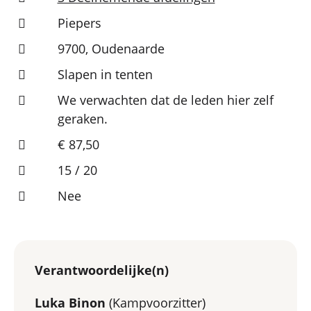
Piepers
9700, Oudenaarde
Slapen in tenten
We verwachten dat de leden hier zelf
geraken.
€ 87,50
15 / 20
Nee
Verantwoordelijke(n)
Luka Binon
(Kampvoorzitter)