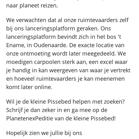
naar planeet reizen.
We verwachten dat al onze ruimtevaarders zelf
bij ons lanceringsplatform geraken. Ons
lanceringsplatform bevindt zich in het bos 't
Ename, in Oudenaarde. De exacte locatie van
onze ontmoeting wordt later meegedeeld. We
moedigen carpoolen sterk aan, een excel waar
je handig in kan weergeven van waar je vertrekt
en hoeveel ruimtevaarders je kan meenemen
komt later online.
Wil je de kleine Pissebed helpen met zoeken?
Schrijf je dan zeker in en ga mee op de
PlanetenexPeditie van de kleine Pissebed!
Hopelijk zien we jullie bij ons