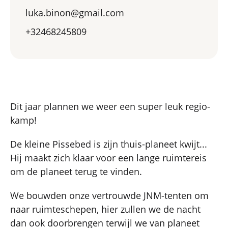
luka.binon@gmail.com
+32468245809
Dit jaar plannen we weer een super leuk regio-
kamp!
De kleine Pissebed is zijn thuis-planeet kwijt...
Hij maakt zich klaar voor een lange ruimtereis
om de planeet terug te vinden.
We bouwden onze vertrouwde JNM-tenten om
naar ruimteschepen, hier zullen we de nacht
dan ook doorbrengen terwijl we van planeet