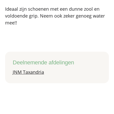
Ideaal zijn schoenen met een dunne zool en
voldoende grip. Neem ook zeker genoeg water
mee!!
Deelnemende afdelingen
JNM Taxandria