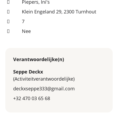
Piepers, Ini's
Klein Engeland 29, 2300 Turnhout
7
Nee
Verantwoordelijke(n)
Seppe Deckx
(Activiteitverantwoordelijke)
deckxseppe333@gmail.com
+32 470 03 65 68