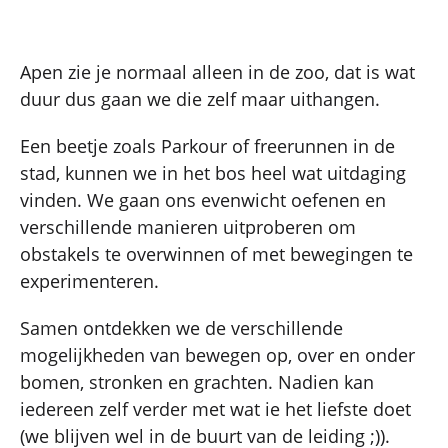
Apen zie je normaal alleen in de zoo, dat is wat
duur dus gaan we die zelf maar uithangen.
Een beetje zoals Parkour of freerunnen in de
stad, kunnen we in het bos heel wat uitdaging
vinden. We gaan ons evenwicht oefenen en
verschillende manieren uitproberen om
obstakels te overwinnen of met bewegingen te
experimenteren.
Samen ontdekken we de verschillende
mogelijkheden van bewegen op, over en onder
bomen, stronken en grachten. Nadien kan
iedereen zelf verder met wat ie het liefste doet
(we blijven wel in de buurt van de leiding ;)).