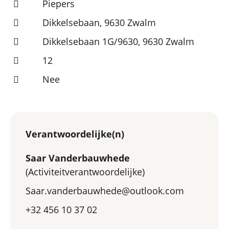
Piepers
Dikkelsebaan, 9630 Zwalm
Dikkelsebaan 1G/9630, 9630 Zwalm
12
Nee
Verantwoordelijke(n)
Saar Vanderbauwhede
(Activiteitverantwoordelijke)
Saar.vanderbauwhede@outlook.com
+32 456 10 37 02