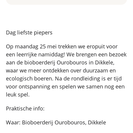
Dag liefste piepers
Op maandag 25 mei trekken we eropuit voor
een leerrijke namiddag! We brengen een bezoek
aan de bioboerderij Ourobouros in Dikkele,
waar we meer ontdekken over duurzaam en
ecologisch boeren. Na de rondleiding is er tijd
voor ontspanning en spelen we samen nog een
leuk spel.
Praktische info:
Waar: Bioboerderij Ourobouros, Dikkele