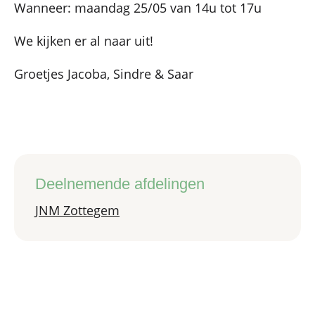
Wanneer: maandag 25/05 van 14u tot 17u
We kijken er al naar uit!
Groetjes Jacoba, Sindre & Saar
Deelnemende afdelingen
JNM Zottegem