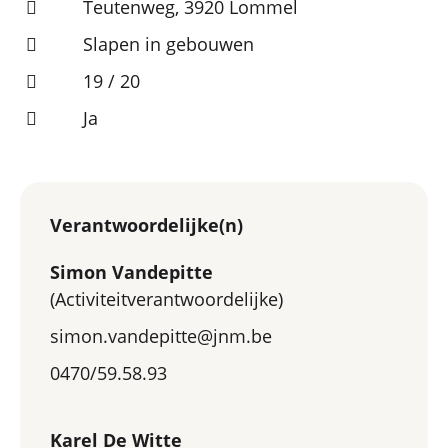
Teutenweg, 3920 Lommel
Slapen in gebouwen
19 / 20
Ja
Verantwoordelijke(n)
Simon Vandepitte
(Activiteitverantwoordelijke)
simon.vandepitte@jnm.be
0470/59.58.93
Karel De Witte