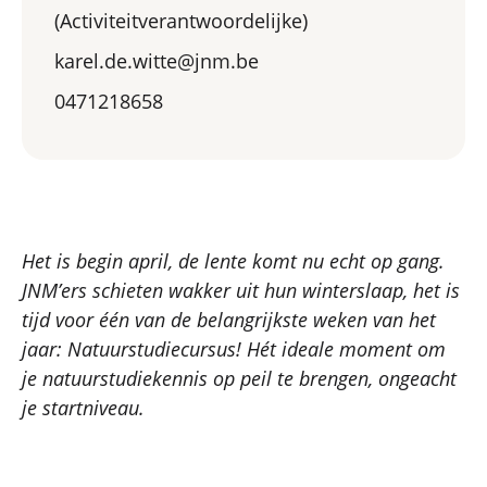
(Activiteitverantwoordelijke)
karel.de.witte@jnm.be
0471218658
Het is begin april, de lente komt nu echt op gang.
JNM’ers schieten wakker uit hun winterslaap, het is
tijd voor één van de belangrijkste weken van het
jaar: Natuurstudiecursus! Hét ideale moment om
je natuurstudiekennis op peil te brengen, ongeacht
je startniveau.