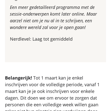
Een meer gedetailleerd programma met de
sessie-onderwerpen komt later online. Maar
aarzel niet om je nu al in te schrijven, een
wondere wereld zal voor je open gaan!
Nerdlevel: Laag tot gemiddeld
Belangerijk!
Tot 1 maart kan je enkel
inschrijven voor de volledige periode, vanaf 1
maart kan je je ook inschrijven voor enkele
dagen. Dit doen we om ervoor te zorgen dat
personen die een volledige week willen gaan