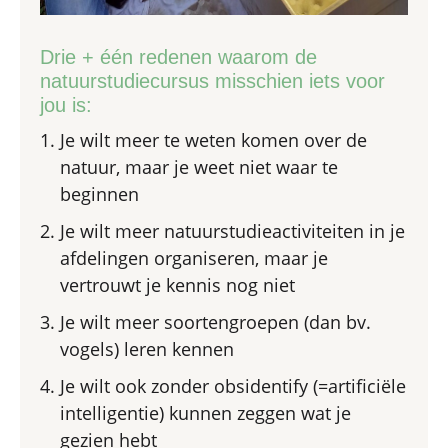
Drie + één redenen waarom de
natuurstudiecursus misschien iets voor
jou is:
Je wilt meer te weten komen over de
natuur, maar je weet niet waar te
beginnen
Je wilt meer natuurstudieactiviteiten in je
afdelingen organiseren, maar je
vertrouwt je kennis nog niet
Je wilt meer soortengroepen (dan bv.
vogels) leren kennen
Je wilt ook zonder obsidentify (=artificiële
intelligentie) kunnen zeggen wat je
gezien hebt