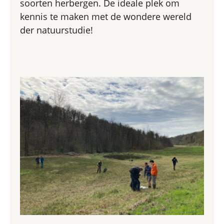
soorten herbergen. De ideale plek om
kennis te maken met de wondere wereld
der natuurstudie!