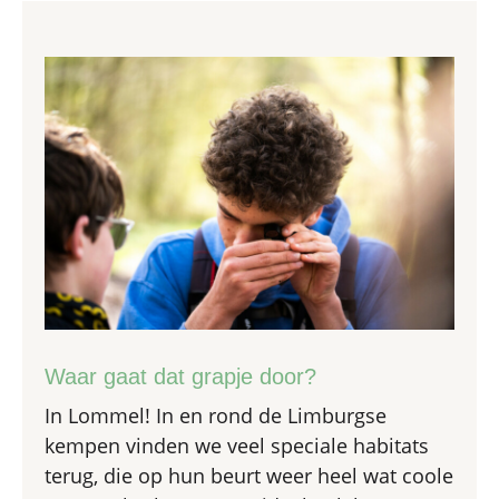
Waar gaat dat grapje door?
In Lommel! In en rond de Limburgse
kempen vinden we veel speciale habitats
terug, die op hun beurt weer heel wat coole