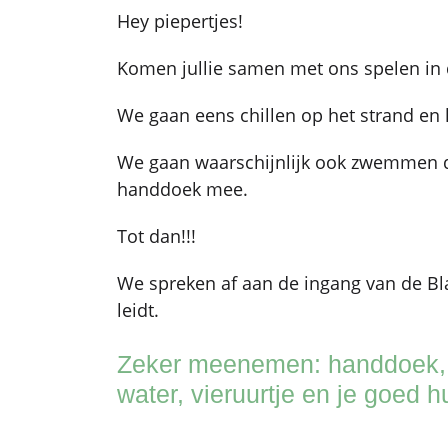
Hey piepertjes!
Komen jullie samen met ons spelen in
We gaan eens chillen op het strand en l
We gaan waarschijnlijk ook zwemmen d
handdoek mee.
Tot dan!!!
We spreken af aan de ingang van de Bl
leidt.
Zeker meenemen: handdoek, 
water, vieruurtje en je goed 