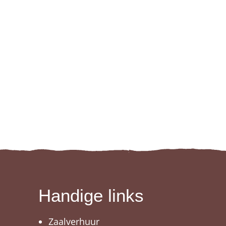
Handige links
Zaalverhuur