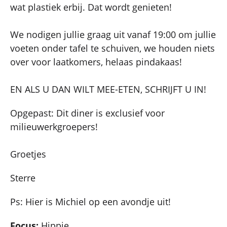
wat plastiek erbij. Dat wordt genieten!
We nodigen jullie graag uit vanaf 19:00 om jullie
voeten onder tafel te schuiven, we houden niets
over voor laatkomers, helaas pindakaas!
EN ALS U DAN WILT MEE-ETEN, SCHRIJFT U IN!
Opgepast: Dit diner is exclusief voor
milieuwerkgroepers!
Groetjes
Sterre
Ps: Hier is Michiel op een avondje uit!
Focus:
Hippie