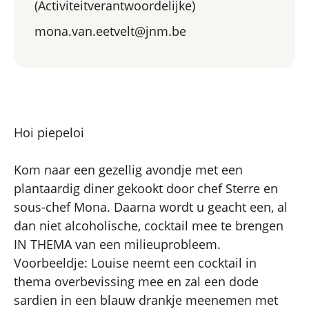
(Activiteitverantwoordelijke)
mona.van.eetvelt@jnm.be
Hoi piepeloi
Kom naar een gezellig avondje met een
plantaardig diner gekookt door chef Sterre en
sous-chef Mona. Daarna wordt u geacht een, al
dan niet alcoholische, cocktail mee te brengen
IN THEMA van een milieuprobleem.
Voorbeeldje: Louise neemt een cocktail in
thema overbevissing mee en zal een dode
sardien in een blauw drankje meenemen met