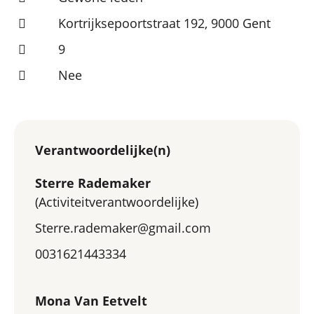
Kortrijksepoortstraat 192, 9000 Gent
9
Nee
Verantwoordelijke(n)
Sterre Rademaker
(Activiteitverantwoordelijke)
Sterre.rademaker@gmail.com
0031621443334
Mona Van Eetvelt