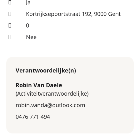
Ja
Kortrijksepoortstraat 192, 9000 Gent
0
Nee
Verantwoordelijke(n)
Robin Van Daele
(Activiteitverantwoordelijke)
robin.vanda@outlook.com
0476 771 494