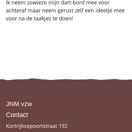
Ik neem zowiezo mijn dart-bord mee voor
achteraf maar neem gerust zelf een ideetje mee
voor na de taakjes te doen!
JNM vzw
Contact
Kortrijksepoortstraat 192