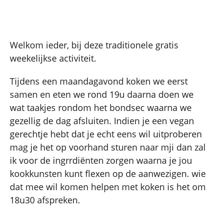
Welkom ieder, bij deze traditionele gratis
weekelijkse activiteit.
Tijdens een maandagavond koken we eerst
samen en eten we rond 19u daarna doen we
wat taakjes rondom het bondsec waarna we
gezellig de dag afsluiten. Indien je een vegan
gerechtje hebt dat je echt eens wil uitproberen
mag je het op voorhand sturen naar mji dan zal
ik voor de ingrrdiënten zorgen waarna je jou
kookkunsten kunt flexen op de aanwezigen. wie
dat mee wil komen helpen met koken is het om
18u30 afspreken.