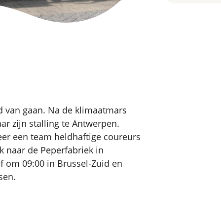
ijd van gaan. Na de klimaatmars
ar zijn stalling te Antwerpen.
r een team heldhaftige coureurs
k naar de Peperfabriek in
f om 09:00 in Brussel-Zuid en
sen.