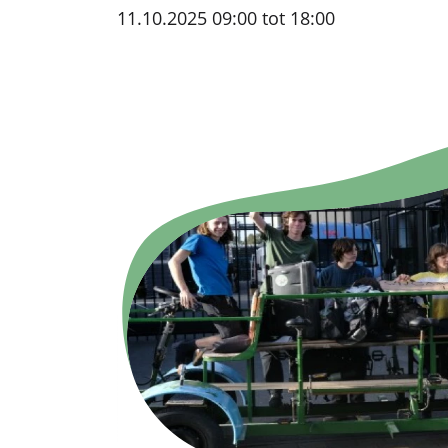
11.10.2025 09:00 tot 18:00