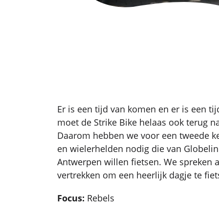
Er is een tijd van komen en er is een t
moet de Strike Bike helaas ook terug na
Daarom hebben we voor een tweede kee
en wielerhelden nodig die van Globelin
Antwerpen willen fietsen. We spreken a
vertrekken om een heerlijk dagje te fiet
Focus:
Rebels