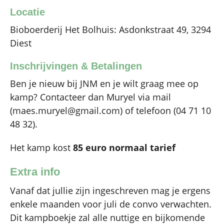
Locatie
Bioboerderij Het Bolhuis: Asdonkstraat 49, 3294
Diest
Inschrijvingen & Betalingen
Ben je nieuw bij JNM en je wilt graag mee op
kamp? Contacteer dan Muryel via mail
(maes.muryel@gmail.com) of telefoon (04 71 10
48 32).
Het kamp kost
85 euro normaal tarief
Extra info
Vanaf dat jullie zijn ingeschreven mag je ergens
enkele maanden voor juli de convo verwachten.
Dit kampboekje zal alle nuttige en bijkomende