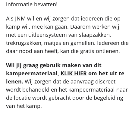
informatie bevatten!
Als JNM willen wij zorgen dat iedereen die op
kamp wil, mee kan gaan. Daarom werken wij
met een uitleensysteem van slaapzakken,
trekrugzakken, matjes en gamellen. Iedereen die
daar nood aan heeft, kan die gratis ontlenen.
Wil jij graag gebruik maken van dit
kampeermateriaal,
KLIK HIER
om het uit te
lenen.
Wij zorgen dat de aanvraag discreet
wordt behandeld en het kampeermateriaal naar
de locatie wordt gebracht door de begeleiding
van het kamp.