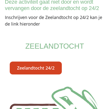
Deze activiteit gaat niet door en wordt
vervangen door de zeelandtocht op 24/2
Inschrijven voor de Zeelandtocht op 24/2 kan je
de link hieronder
ZEELANDTOCHT
Zeelandtocht 24/2