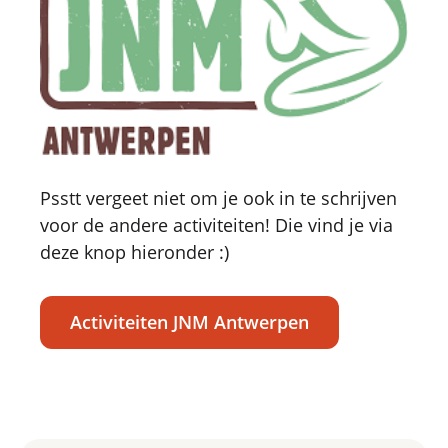
Psstt vergeet niet om je ook in te schrijven
voor de andere activiteiten! Die vind je via
deze knop hieronder :)
Activiteiten JNM Antwerpen