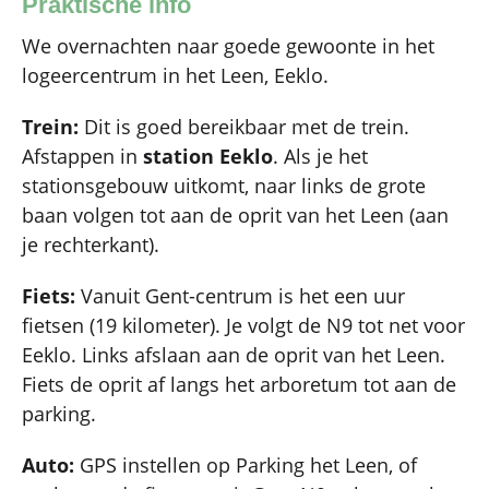
Praktische info
We overnachten naar goede gewoonte in het
logeercentrum in het Leen, Eeklo.
Trein:
Dit is goed bereikbaar met de trein.
Afstappen in
station Eeklo
. Als je het
stationsgebouw uitkomt, naar links de grote
baan volgen tot aan de oprit van het Leen (aan
je rechterkant).
Fiets:
Vanuit Gent-centrum is het een uur
fietsen (19 kilometer). Je volgt de N9 tot net voor
Eeklo. Links afslaan aan de oprit van het Leen.
Fiets de oprit af langs het arboretum tot aan de
parking.
Auto:
GPS instellen op Parking het Leen, of