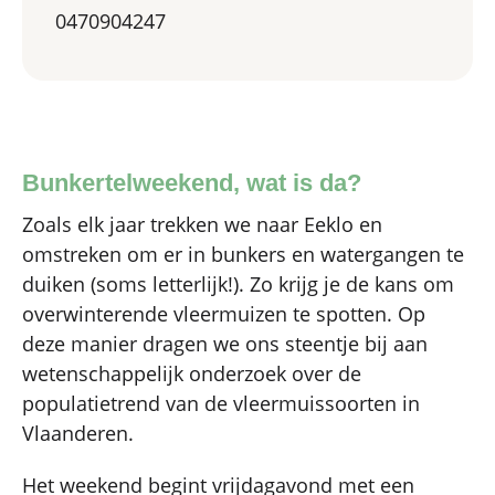
0470904247
Bunkertelweekend, wat is da?
Zoals elk jaar trekken we naar Eeklo en
omstreken om er in bunkers en watergangen te
duiken (soms letterlijk!). Zo krijg je de kans om
overwinterende vleermuizen te spotten. Op
deze manier dragen we ons steentje bij aan
wetenschappelijk onderzoek over de
populatietrend van de vleermuissoorten in
Vlaanderen.
Het weekend begint vrijdagavond met een