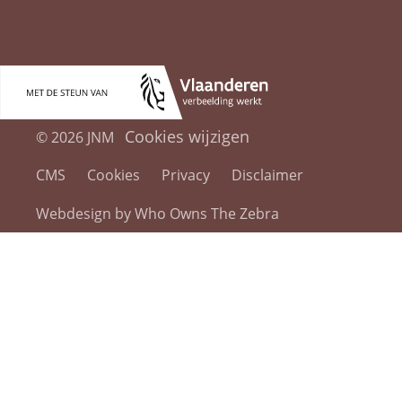
Cookies wijzigen
© 2026 JNM
CMS
Cookies
Privacy
Disclaimer
Webdesign by Who Owns The Zebra