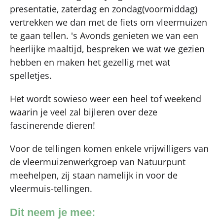
presentatie, zaterdag en zondag(voormiddag)
vertrekken we dan met de fiets om vleermuizen
te gaan tellen. 's Avonds genieten we van een
heerlijke maaltijd, bespreken we wat we gezien
hebben en maken het gezellig met wat
spelletjes.
Het wordt sowieso weer een heel tof weekend
waarin je veel zal bijleren over deze
fascinerende dieren!
Voor de tellingen komen enkele vrijwilligers van
de vleermuizenwerkgroep van Natuurpunt
meehelpen, zij staan namelijk in voor de
vleermuis-tellingen.
Dit neem je mee: