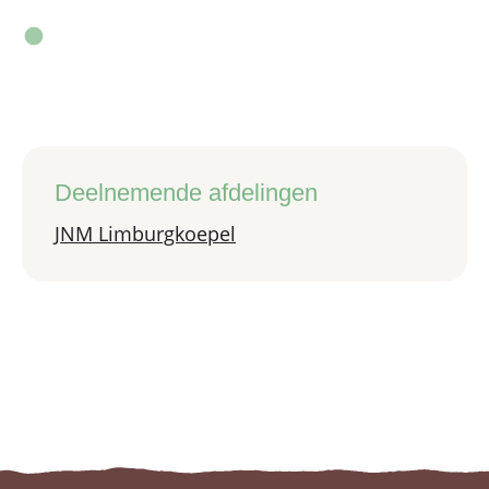
Deelnemende afdelingen
JNM Limburgkoepel