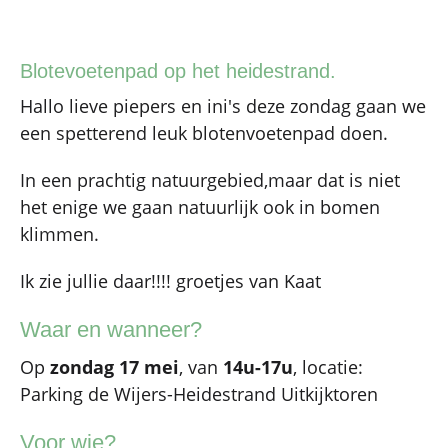
Blotevoetenpad op het heidestrand.
Hallo lieve piepers en ini's deze zondag gaan we
een spetterend leuk blotenvoetenpad doen.
In een prachtig natuurgebied,maar dat is niet
het enige we gaan natuurlijk ook in bomen
klimmen.
Ik zie jullie daar!!!! groetjes van Kaat
Waar en wanneer?
Op
zondag 17 mei
, van
14u-17u
, locatie:
Parking de Wijers-Heidestrand Uitkijktoren
Voor wie?