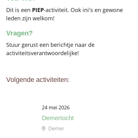
Dit is een
PIEP
-activiteit. Ook ini's en gewone
leden zijn welkom!
Vragen?
Stuur gerust een berichtje naar de
activiteitsverantwoordelijke!
Volgende activiteiten:
24 mei 2026
Demertocht
Demer