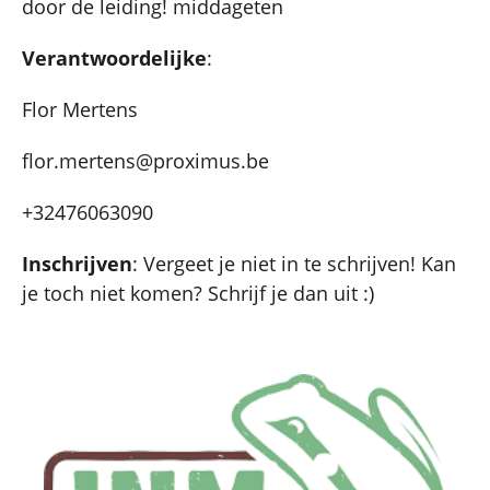
door de leiding! middageten
Verantwoordelijke
:
Flor Mertens
flor.mertens@proximus.be
+32476063090
Inschrijven
: Vergeet je niet in te schrijven! Kan
je toch niet komen? Schrijf je dan uit :)