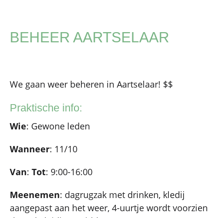
BEHEER AARTSELAAR
We gaan weer beheren in Aartselaar! $$
Praktische info:
Wie
: Gewone leden
Wanneer
: 11/10
Van
:
Tot
: 9:00-16:00
Meenemen
: dagrugzak met drinken, kledij
aangepast aan het weer, 4-uurtje wordt voorzien