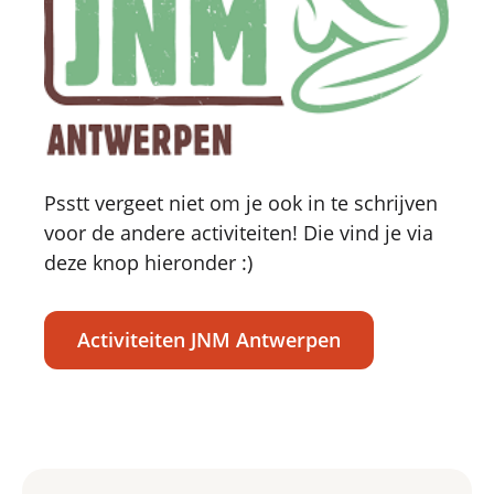
Psstt vergeet niet om je ook in te schrijven
voor de andere activiteiten! Die vind je via
deze knop hieronder :)
Activiteiten JNM Antwerpen