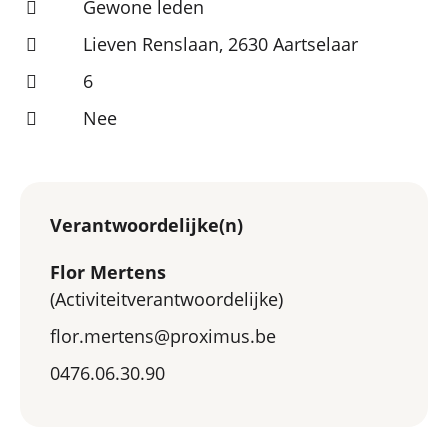
Gewone leden
Lieven Renslaan, 2630 Aartselaar
6
Nee
Verantwoordelijke(n)
Flor Mertens
(Activiteitverantwoordelijke)
flor.mertens@proximus.be
0476.06.30.90