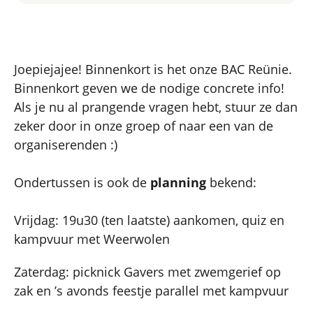
Joepiejajee! Binnenkort is het onze BAC Reünie.
Binnenkort geven we de nodige concrete info!
Als je nu al prangende vragen hebt, stuur ze dan
zeker door in onze groep of naar een van de
organiserenden :)
Ondertussen is ook de
planning
bekend:
Vrijdag: 19u30 (ten laatste) aankomen, quiz en
kampvuur met Weerwolen
Zaterdag: picknick Gavers met zwemgerief op
zak en ’s avonds feestje parallel met kampvuur