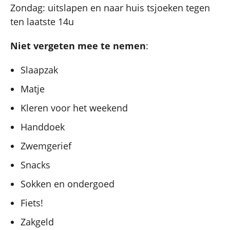
Zondag: uitslapen en naar huis tsjoeken tegen
ten laatste 14u
Niet vergeten mee te nemen
:
Slaapzak
Matje
Kleren voor het weekend
Handdoek
Zwemgerief
Snacks
Sokken en ondergoed
Fiets!
Zakgeld