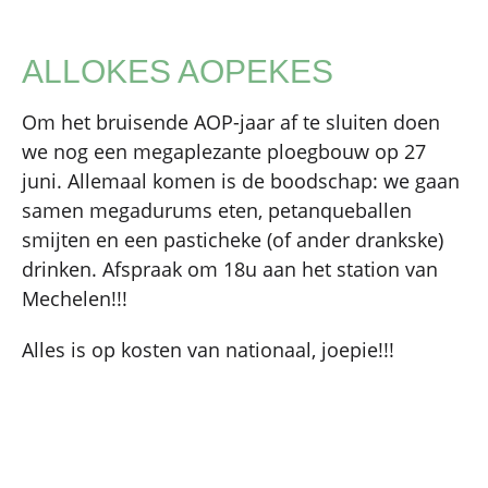
ALLOKES AOPEKES
Om het bruisende AOP-jaar af te sluiten doen
we nog een megaplezante ploegbouw op 27
juni. Allemaal komen is de boodschap: we gaan
samen megadurums eten, petanqueballen
smijten en een pasticheke (of ander drankske)
drinken. Afspraak om 18u aan het station van
Mechelen!!!
Alles is op kosten van nationaal, joepie!!!