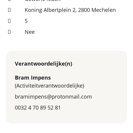
Koning Albertplein 2, 2800 Mechelen
5
Nee
Verantwoordelijke(n)
Bram Impens
(Activiteitverantwoordelijke)
bramimpens@protonmail.com
0032 4 70 89 52 81