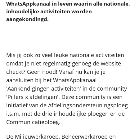
WhatsAppkanaal in leven waarin alle nationale,
inhoudelijke activiteiten worden
aangekondingd.
Mis jij ook zo veel leuke nationale activiteiten
omdat je niet regelmatig genoeg de website
checkt? Geen nood! Vanaf nu kan je je
aansluiten bij het WhatsAppkanaal
'Aankondigingen activiteiten' in de community
'Pijlers x afdelingen'. Deze community is een
initiatief van de Afdelingsondersteuningsploeg
i.s.m. met de drie inhoudelijke ploegen en de
Communicatieploeg.
De Milieuwerkgroep, Beheerwerkgroep en