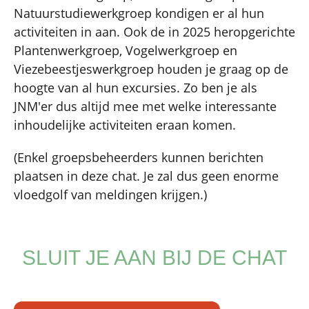
Natuurstudiewerkgroep kondigen er al hun
activiteiten in aan. Ook de in 2025 heropgerichte
Plantenwerkgroep, Vogelwerkgroep en
Viezebeestjeswerkgroep houden je graag op de
hoogte van al hun excursies. Zo ben je als
JNM'er dus altijd mee met welke interessante
inhoudelijke activiteiten eraan komen.
(Enkel groepsbeheerders kunnen berichten
plaatsen in deze chat. Je zal dus geen enorme
vloedgolf van meldingen krijgen.)
SLUIT JE AAN BIJ DE CHAT