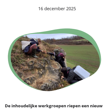
16 december 2025
De inhoudelijke werkgroepen riepen een nieuw