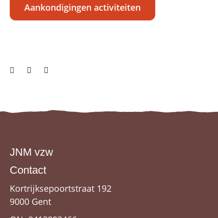
Aankondigingen activiteiten
JNM vzw
Contact
Kortrijksepoortstraat 192
9000 Gent