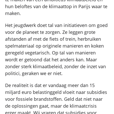
hun beloftes van de klimaattop in Parijs waar te
maken.
Het jeugdwerk doet tal van initiatieven om goed
voor de planeet te zorgen. Ze leggen grote
afstanden af met de fiets of trein, herbruiken
spelmateriaal op originele manieren en koken
geregeld vegetarisch. Op tal van manieren
wordt er getoond dat het anders kan. Maar
zonder sterk klimaatbeleid, zonder de inzet van
politici, geraken we er niet.
De realiteit is dat er vandaag meer dan 15
miljard euro belastinggeld vloeit naar subsidies
voor fossiele brandstoffen. Geld dat niet naar
de oplossingen gaat, maar de klimaatcrisis
erger maakt. Wij vragen dat subsidies voor