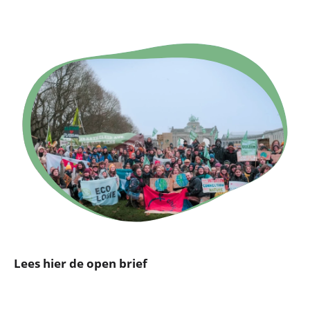
Lees hier de open brief