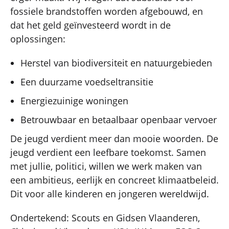
fossiele brandstoffen worden afgebouwd, en
dat het geld geïnvesteerd wordt in de
oplossingen:
Herstel van biodiversiteit en natuurgebieden
Een duurzame voedseltransitie
Energiezuinige woningen
Betrouwbaar en betaalbaar openbaar vervoer
De jeugd verdient meer dan mooie woorden. De
jeugd verdient een leefbare toekomst. Samen
met jullie, politici, willen we werk maken van
een ambitieus, eerlijk en concreet klimaatbeleid.
Dit voor alle kinderen en jongeren wereldwijd.
Ondertekend: Scouts en Gidsen Vlaanderen,