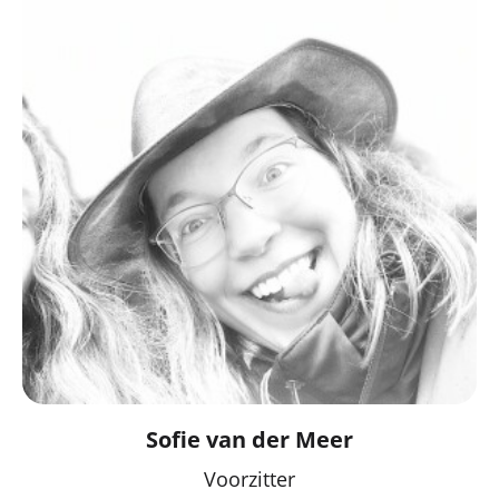
Sofie van der Meer
Voorzitter