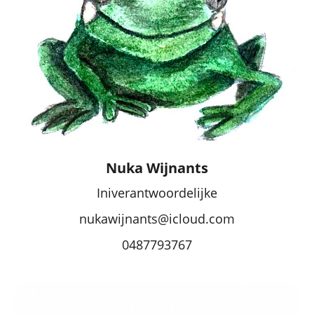
Nuka Wijnants
Iniverantwoordelijke
nukawijnants@icloud.com
0487793767