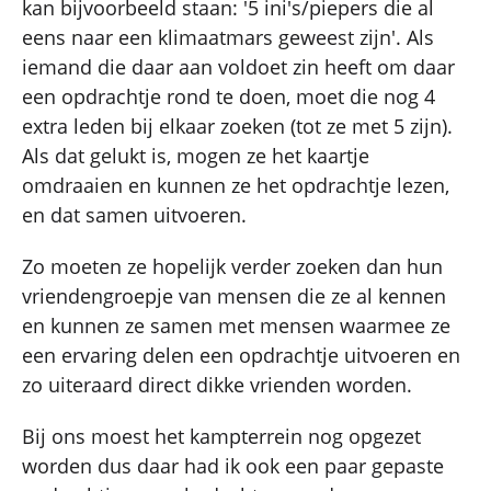
kan bijvoorbeeld staan: '5 ini's/piepers die al
eens naar een klimaatmars geweest zijn'. Als
iemand die daar aan voldoet zin heeft om daar
een opdrachtje rond te doen, moet die nog 4
extra leden bij elkaar zoeken (tot ze met 5 zijn).
Als dat gelukt is, mogen ze het kaartje
omdraaien en kunnen ze het opdrachtje lezen,
en dat samen uitvoeren.
Zo moeten ze hopelijk verder zoeken dan hun
vriendengroepje van mensen die ze al kennen
en kunnen ze samen met mensen waarmee ze
een ervaring delen een opdrachtje uitvoeren en
zo uiteraard direct dikke vrienden worden.
Bij ons moest het kampterrein nog opgezet
worden dus daar had ik ook een paar gepaste