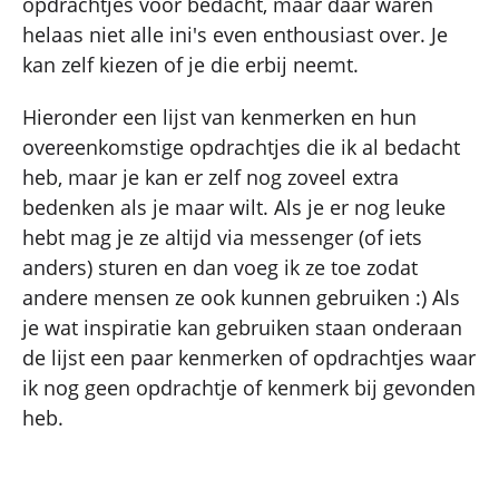
opdrachtjes voor bedacht, maar daar waren
helaas niet alle ini's even enthousiast over. Je
kan zelf kiezen of je die erbij neemt.
Hieronder een lijst van kenmerken en hun
overeenkomstige opdrachtjes die ik al bedacht
heb, maar je kan er zelf nog zoveel extra
bedenken als je maar wilt. Als je er nog leuke
hebt mag je ze altijd via messenger (of iets
anders) sturen en dan voeg ik ze toe zodat
andere mensen ze ook kunnen gebruiken :) Als
je wat inspiratie kan gebruiken staan onderaan
de lijst een paar kenmerken of opdrachtjes waar
ik nog geen opdrachtje of kenmerk bij gevonden
heb.