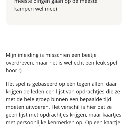
meeste dingen gaan op de meeste
kampen wel mee)
Mijn inleiding is misschien een beetje
overdreven, maar het is wel echt een leuk spel
hoor :)
Het spel is gebaseerd op één tegen allen, daar
krijgen de leden een lijst van opdrachtjes die ze
met de hele groep binnen een bepaalde tijd
moeten uitvoeren. Het verschil is hier dat ze
geen lijst met opdrachtjes krijgen, maar kaartjes
met persoonlijke kenmerken op. Op een kaartje