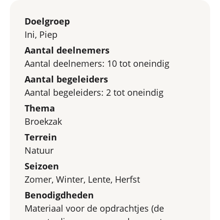
Doelgroep
Ini, Piep
Aantal deelnemers
Aantal deelnemers: 10 tot oneindig
Aantal begeleiders
Aantal begeleiders: 2 tot oneindig
Thema
Broekzak
Terrein
Natuur
Seizoen
Zomer, Winter, Lente, Herfst
Benodigdheden
Materiaal voor de opdrachtjes (de