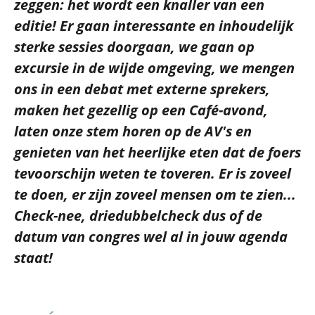
zeggen: het wordt een knaller van een
editie! Er gaan interessante en inhoudelijk
sterke sessies doorgaan, we gaan op
excursie in de wijde omgeving, we mengen
ons in een debat met externe sprekers,
maken het gezellig op een Café-avond,
laten onze stem horen op de AV's en
genieten van het heerlijke eten dat de foers
tevoorschijn weten te toveren. Er is zoveel
te doen, er zijn zoveel mensen om te zien...
Check-nee, driedubbelcheck dus of de
datum van congres wel al in jouw agenda
staat!