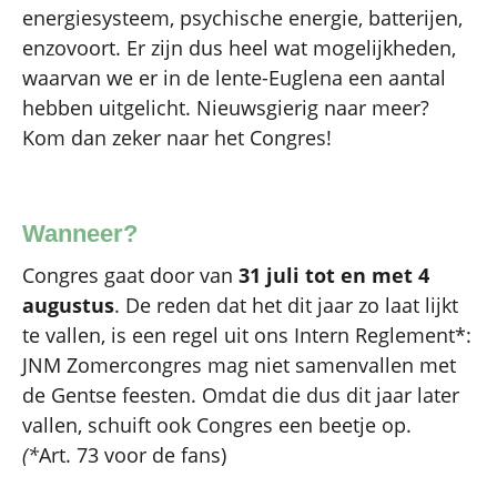
energiesysteem, psychische energie, batterijen,
enzovoort. Er zijn dus heel wat mogelijkheden,
waarvan we er in de lente-Euglena een aantal
hebben uitgelicht. Nieuwsgierig naar meer?
Kom dan zeker naar het Congres!
Wanneer?
Congres gaat door van
31 juli tot en met 4
augustus
. De reden dat het dit jaar zo laat lijkt
te vallen, is een regel uit ons Intern Reglement*:
JNM Zomercongres mag niet samenvallen met
de Gentse feesten. Omdat die dus dit jaar later
vallen, schuift ook Congres een beetje op.
(*
Art. 73 voor de fans)