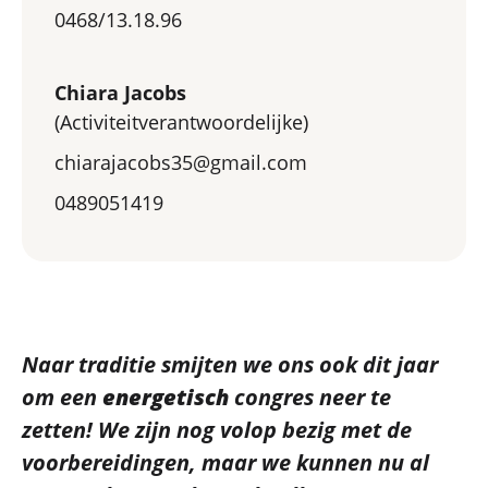
0468/13.18.96
Chiara Jacobs
(Activiteitverantwoordelijke)
chiarajacobs35@gmail.com
0489051419
Naar traditie smijten we ons ook dit jaar
om een
energetisch
congres neer te
zetten! We zijn nog volop bezig met de
voorbereidingen, maar we kunnen nu al