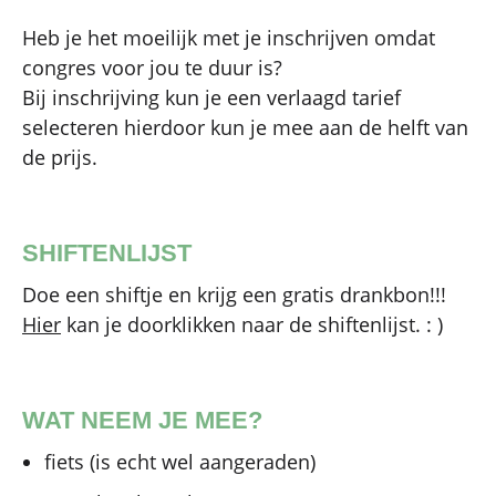
Heb je het moeilijk met je inschrijven omdat
congres voor jou te duur is?
Bij inschrijving kun je een verlaagd tarief
selecteren hierdoor kun je mee aan de helft van
de prijs.
SHIFTENLIJST
Doe een shiftje en krijg een gratis drankbon!!!
Hier
kan je doorklikken naar de shiftenlijst. : )
WAT NEEM JE MEE?
fiets (is echt wel aangeraden)