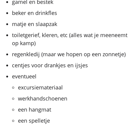
gamel en bestek
beker en drinkfles
matje en slaapzak
toiletgerief, kleren, etc (alles wat je meeneemt
op kamp)
regenkledij (maar we hopen op een zonnetje)
centjes voor drankjes en ijsjes
eventueel
excursiemateriaal
werkhandschoenen
een hangmat
een spelletje