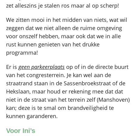
zet alleszins je stalen ros maar al op scherp!
We zitten mooi in het midden van niets, wat wil
zeggen dat we niet alleen de ruime omgeving
voor onszelf hebben, maar ook dat we in alle
rust kunnen genieten van het drukke
programma!
Er is
geen parkeerplaats
op of in de directe buurt
van het congresterrein. Je kan wel aan de
straatrand staan in de Sassenbroekstraat of de
Hekslaan, maar houd er rekening mee dat dat
niet in de straat van het terrein zelf (Manshoven)
kan; deze is te smal om brandveiligheid te
kunnen garanderen.
Voor Ini’s