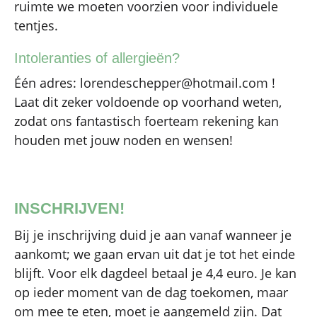
ruimte we moeten voorzien voor individuele
tentjes.
Intoleranties of allergieën?
Één adres: lorendeschepper@hotmail.com !
Laat dit zeker voldoende op voorhand weten,
zodat ons fantastisch foerteam rekening kan
houden met jouw noden en wensen!
INSCHRIJVEN!
Bij je inschrijving duid je aan vanaf wanneer je
aankomt; we gaan ervan uit dat je tot het einde
blijft. Voor elk dagdeel betaal je 4,4 euro. Je kan
op ieder moment van de dag toekomen, maar
om mee te eten, moet je aangemeld zijn. Dat