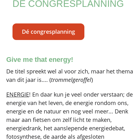
DÉ CONGRESPLANNING
Dé congresplanning
Give me that energy!
De titel spreekt wel al voor zich, maar het thema
van dit jaar is.... (
trommelgeroffel
)
ENERGIE
! En daar kun je veel onder verstaan; de
energie van het leven, de energie rondom ons,
energie en de natuur en nog veel meer... Denk
maar aan fietsen om zelf licht te maken,
energiedrank, het aanslepende energiedebat,
fotosynthese, de aarde als afgesloten