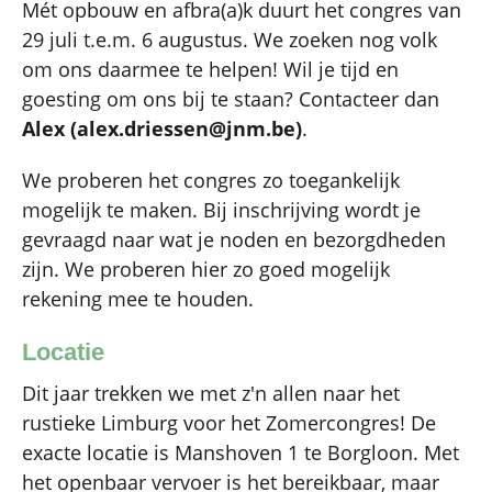
Mét opbouw en afbra(a)k duurt het congres van
29 juli t.e.m. 6 augustus. We zoeken nog volk
om ons daarmee te helpen! Wil je tijd en
goesting om ons bij te staan? Contacteer dan
Alex (alex.driessen@jnm.be)
.
We proberen het congres zo toegankelijk
mogelijk te maken. Bij inschrijving wordt je
gevraagd naar wat je noden en bezorgdheden
zijn. We proberen hier zo goed mogelijk
rekening mee te houden.
Locatie
Dit jaar trekken we met z'n allen naar het
rustieke Limburg voor het Zomercongres! De
exacte locatie is Manshoven 1 te Borgloon. Met
het openbaar vervoer is het bereikbaar, maar