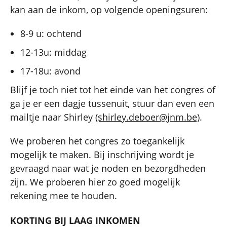
kan aan de inkom, op volgende openingsuren:
8-9 u: ochtend
12-13u: middag
17-18u: avond
Blijf je toch niet tot het einde van het congres of
ga je er een dagje tussenuit, stuur dan even een
mailtje naar Shirley
(shirley.deboer@jnm.be)
.
We proberen het congres zo toegankelijk
mogelijk te maken. Bij inschrijving wordt je
gevraagd naar wat je noden en bezorgdheden
zijn. We proberen hier zo goed mogelijk
rekening mee te houden.
KORTING BIJ LAAG INKOMEN