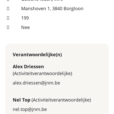
Manshoven 1, 3840 Borgloon
199
Nee
Verantwoordelijke(n)
Alex Driessen
(Activiteitverantwoordelijke)
alex.driessen@jnm.be
Nel Top
(Activiteitverantwoordelijke)
nel.top@jnm.be